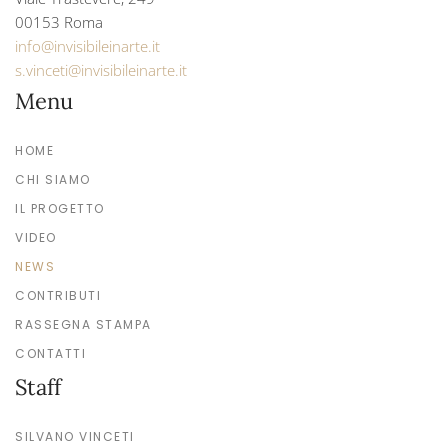
00153 Roma
info@invisibileinarte.it
s.vinceti@invisibileinarte.it
Menu
HOME
CHI SIAMO
IL PROGETTO
VIDEO
NEWS
CONTRIBUTI
RASSEGNA STAMPA
CONTATTI
Staff
SILVANO VINCETI