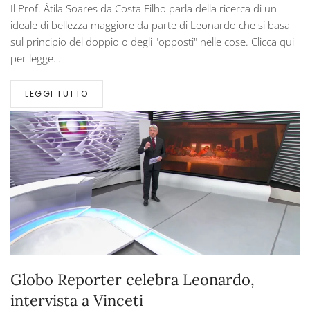
Il Prof. Átila Soares da Costa Filho parla della ricerca di un
ideale di bellezza maggiore da parte di Leonardo che si basa
sul principio del doppio o degli "opposti" nelle cose. Clicca qui
per legge…
LEGGI TUTTO
Globo Reporter celebra Leonardo,
intervista a Vinceti