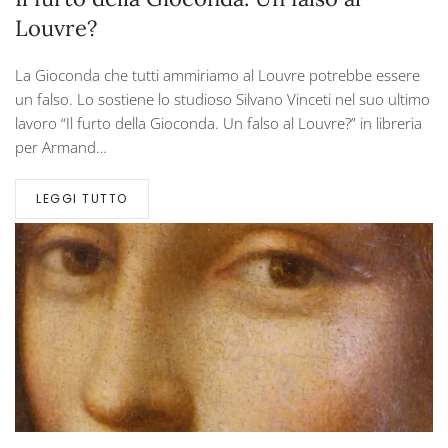
Louvre?
La Gioconda che tutti ammiriamo al Louvre potrebbe essere
un falso. Lo sostiene lo studioso Silvano Vinceti nel suo ultimo
lavoro “Il furto della Gioconda. Un falso al Louvre?” in libreria
per Armand…
LEGGI TUTTO