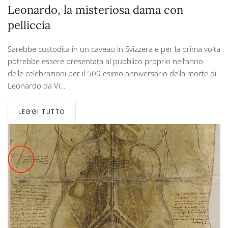
Leonardo, la misteriosa dama con
pelliccia
Sarebbe custodita in un caveau in Svizzera e per la prima volta
potrebbe essere presentata al pubblico proprio nell’anno
delle celebrazioni per il 500 esimo anniversario della morte di
Leonardo da Vi…
LEGGI TUTTO