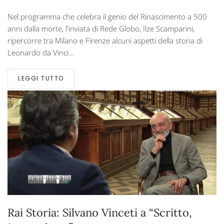
Nel programma che celebra il genio del Rinascimento a 500
anni dalla morte, l'inviata di Rede Globo, Ilze Scamparini,
ripercorre tra Milano e Firenze alcuni aspetti della storia di
Leonardo da Vinci…
LEGGI TUTTO
Rai Storia: Silvano Vinceti a “Scritto,