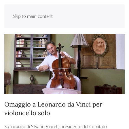
Skip to main content
Omaggio a Leonardo da Vinci per
violoncello solo
Su incarico di Silvano Vinceti, presidente del Comitato