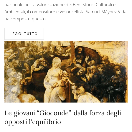
nazionale per la valorizzazione dei Beni Storici Culturali e
Ambientali, il compositore e violoncellista Samuel Máynez Vidal
ha composto questo…
LEGGI TUTTO
Le giovani “Gioconde”, dalla forza degli
opposti l'equilibrio