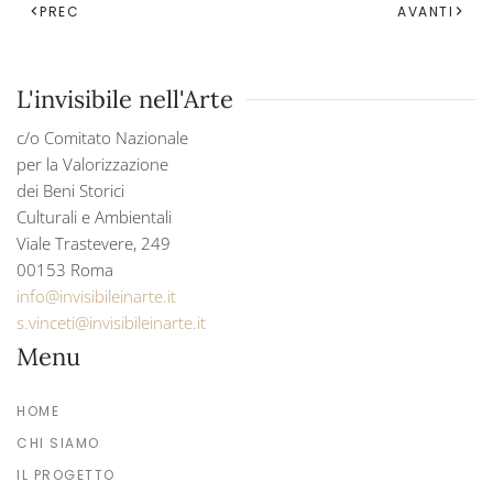
PREC
AVANTI
L'invisibile nell'Arte
c/o Comitato Nazionale
per la Valorizzazione
dei Beni Storici
Culturali e Ambientali
Viale Trastevere, 249
00153 Roma
info@invisibileinarte.it
s.vinceti@invisibileinarte.it
Menu
HOME
CHI SIAMO
IL PROGETTO