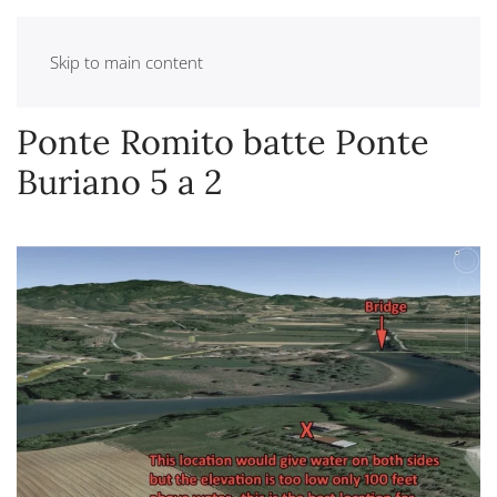
Skip to main content
Ponte Romito batte Ponte
Buriano 5 a 2