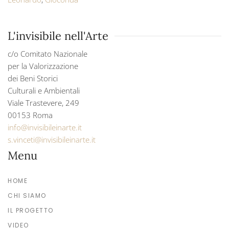
L'invisibile nell'Arte
c/o Comitato Nazionale
per la Valorizzazione
dei Beni Storici
Culturali e Ambientali
Viale Trastevere, 249
00153 Roma
info@invisibileinarte.it
s.vinceti@invisibileinarte.it
Menu
HOME
CHI SIAMO
IL PROGETTO
VIDEO