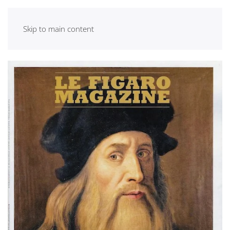
Skip to main content