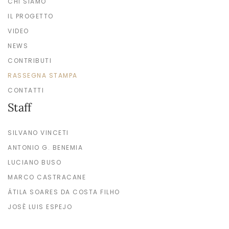
CHI SIAMO
IL PROGETTO
VIDEO
NEWS
CONTRIBUTI
RASSEGNA STAMPA
CONTATTI
Staff
SILVANO VINCETI
ANTONIO G. BENEMIA
LUCIANO BUSO
MARCO CASTRACANE
ÁTILA SOARES DA COSTA FILHO
JOSÈ LUIS ESPEJO