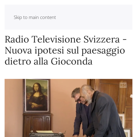
Skip to main content
Radio Televisione Svizzera -
Nuova ipotesi sul paesaggio
dietro alla Gioconda