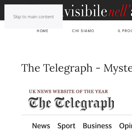
Skip to main content
HOME
CHI SIAMO
IL PR
The Telegraph - Myste