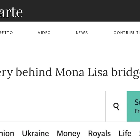
OGETTO
VIDEO
NEWS
CONTRIBUT
ry behind Mona Lisa bridg