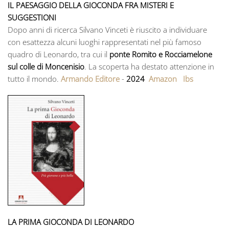
IL PAESAGGIO DELLA GIOCONDA FRA MISTERI E
SUGGESTIONI
Dopo anni di ricerca Silvano Vinceti è riuscito a individuare
con esattezza alcuni luoghi rappresentati nel più famoso
quadro di Leonardo, tra cui il
ponte Romito e Rocciamelone
sul colle di Moncenisio
. La scoperta ha destato attenzione in
tutto il mondo.
Armando Editore
-
2024
Amazon
Ibs
LA PRIMA GIOCONDA DI LEONARDO