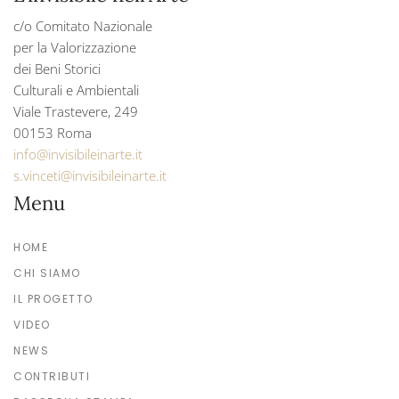
c/o Comitato Nazionale
per la Valorizzazione
dei Beni Storici
Culturali e Ambientali
Viale Trastevere, 249
00153 Roma
info@invisibileinarte.it
s.vinceti@invisibileinarte.it
Menu
HOME
CHI SIAMO
IL PROGETTO
VIDEO
NEWS
CONTRIBUTI