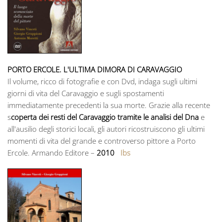
PORTO ERCOLE. L'ULTIMA DIMORA DI CARAVAGGIO
Il volume, ricco di fotografie e con Dvd, indaga sugli ultimi
giorni di vita del Caravaggio e sugli spostamenti
immediatamente precedenti la sua morte. Grazie alla recente
s
coperta dei resti del Caravaggio tramite le analisi del Dna
e
all'ausilio degli storici locali, gli autori ricostruiscono gli ultimi
momenti di vita del grande e controverso pittore a Porto
Ercole. Armando Editore –
2010
Ibs