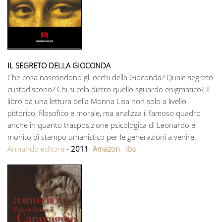
IL SEGRETO DELLA GIOCONDA
Che cosa nascondono gli occhi della Gioconda? Quale segreto
custodiscono? Chi si cela dietro quello sguardo enigmatico? Il
libro dà una lettura della Monna Lisa non solo a livello
pittorico, filosofico e morale, ma analizza il famoso quadro
anche in quanto trasposizione psicologica di Leonardo e
monito di stampo umanistico per le generazioni a venire.
Armando editore
-
2011
Amazon
Ibs