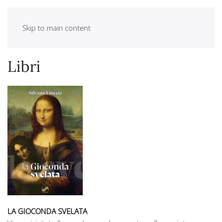
Skip to main content
Libri
LA GIOCONDA SVELATA