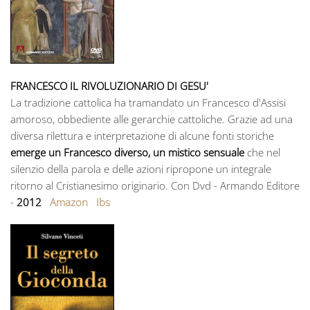
FRANCESCO IL RIVOLUZIONARIO DI GESU'
La tradizione cattolica ha tramandato un Francesco d'Assisi
amoroso, obbediente alle gerarchie cattoliche. Grazie ad una
diversa rilettura e interpretazione di alcune fonti storiche
emerge un Francesco diverso, un mistico sensuale
che nel
silenzio della parola e delle azioni ripropone un integrale
ritorno al Cristianesimo originario. Con Dvd - Armando Editore
-
2012
Amazon
Ibs