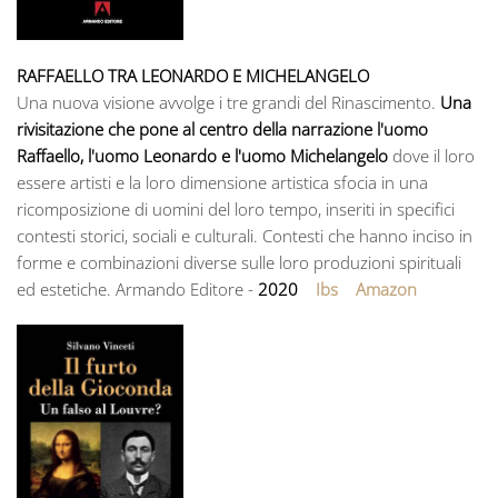
RAFFAELLO TRA LEONARDO E MICHELANGELO
Una nuova visione avvolge i tre grandi del Rinascimento.
Una
rivisitazione che pone al centro della narrazione l'uomo
Raffaello, l'uomo Leonardo e l'uomo Michelangelo
dove il loro
essere artisti e la loro dimensione artistica sfocia in una
ricomposizione di uomini del loro tempo, inseriti in specifici
contesti storici, sociali e culturali. Contesti che hanno inciso in
forme e combinazioni diverse sulle loro produzioni spirituali
ed estetiche. Armando Editore -
2020
Ibs
Amazon