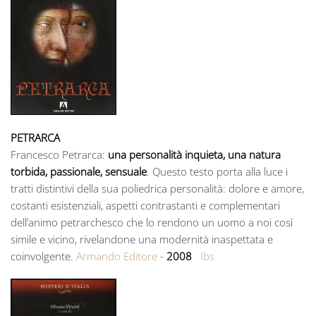
PETRARCA
Francesco Petrarca:
una personalità inquieta, una natura
torbida, passionale, sensuale
. Questo testo porta alla luce i
tratti distintivi della sua poliedrica personalità: dolore e amore,
costanti esistenziali, aspetti contrastanti e complementari
dell’animo petrarchesco che lo rendono un uomo a noi così
simile e vicino, rivelandone una modernità inaspettata e
coinvolgente.
Armando Editore
-
2008
Ibs