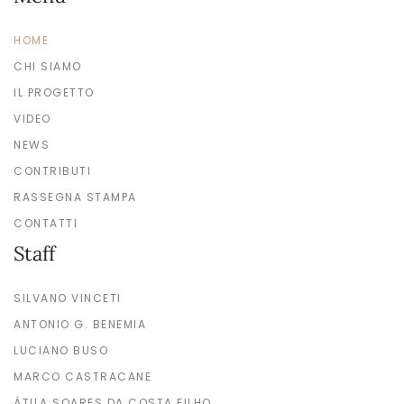
HOME
CHI SIAMO
IL PROGETTO
VIDEO
NEWS
CONTRIBUTI
RASSEGNA STAMPA
CONTATTI
Staff
SILVANO VINCETI
ANTONIO G. BENEMIA
LUCIANO BUSO
MARCO CASTRACANE
ÁTILA SOARES DA COSTA FILHO