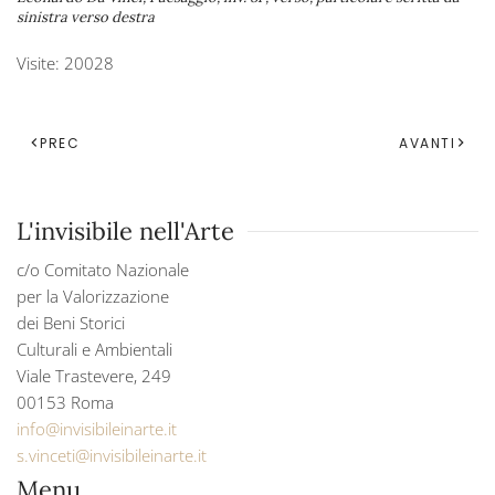
sinistra verso destra
Visite: 20028
PREC
AVANTI
L'invisibile nell'Arte
c/o Comitato Nazionale
per la Valorizzazione
dei Beni Storici
Culturali e Ambientali
Viale Trastevere, 249
00153 Roma
info@invisibileinarte.it
s.vinceti@invisibileinarte.it
Menu