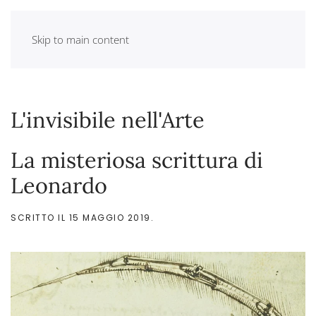
Skip to main content
L'invisibile nell'Arte
La misteriosa scrittura di
Leonardo
SCRITTO IL
15 MAGGIO 2019
.