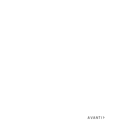
AVANTI