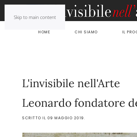
Skip to main content
HOME
CHI SIAMO
IL PR
L'invisibile nell'Arte
Leonardo fondatore de
SCRITTO IL
09 MAGGIO 2019
.