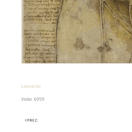
Leonardo
Visite: 6959
PREC