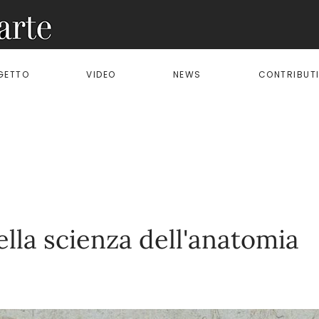
OGETTO
VIDEO
NEWS
CONTRIBUT
lla scienza dell'anatomia