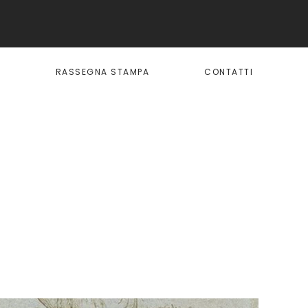
I
RASSEGNA STAMPA
CONTATTI