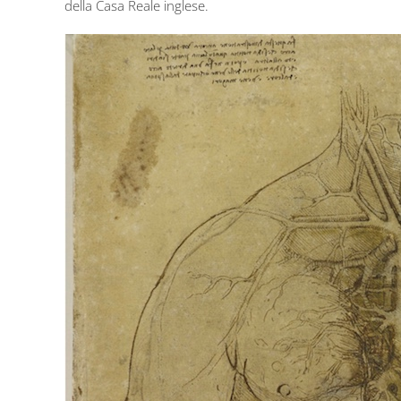
della Casa Reale inglese.