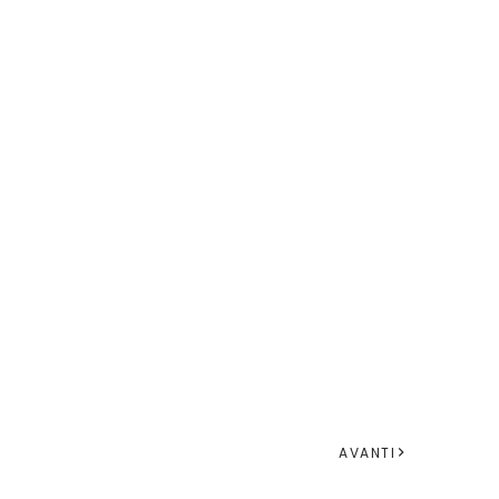
AVANTI