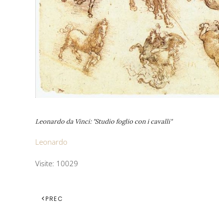
Leonardo da Vinci: "Studio foglio con i cavalli"
Leonardo
Visite: 10029
PREC