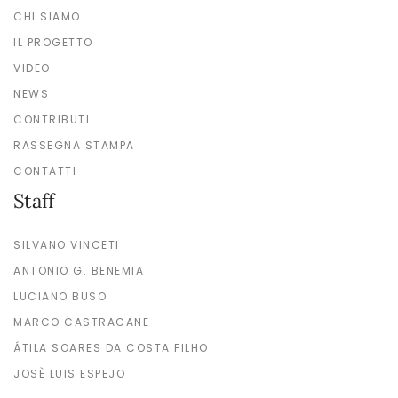
CHI SIAMO
IL PROGETTO
VIDEO
NEWS
CONTRIBUTI
RASSEGNA STAMPA
CONTATTI
Staff
SILVANO VINCETI
ANTONIO G. BENEMIA
LUCIANO BUSO
MARCO CASTRACANE
ÁTILA SOARES DA COSTA FILHO
JOSÈ LUIS ESPEJO