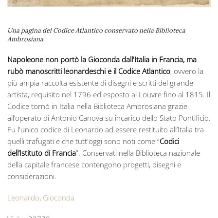
Una pagina del Codice Atlantico conservato nella Biblioteca
Ambrosiana
Napoleone non portò la Gioconda dall'Italia in Francia, ma
rubò manoscritti leonardeschi e il Codice Atlantico
, ovvero la
più ampia raccolta esistente di disegni e scritti del grande
artista, requisito nel 1796 ed esposto al Louvre fino al 1815. Il
Codice tornò in Italia nella Biblioteca Ambrosiana grazie
all’operato di Antonio Canova su incarico dello Stato Pontificio.
Fu l'unico codice di Leonardo ad essere restituito all’Italia tra
quelli trafugati e che tutt'oggi sono noti come “
Codici
dell’Istituto di Francia
”. Conservati nella Biblioteca nazionale
della capitale francese contengono progetti, disegni e
considerazioni.
Leonardo
,
Gioconda