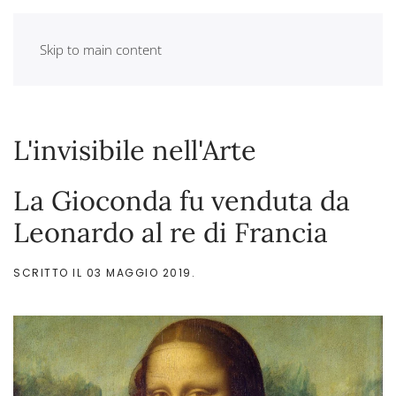
Skip to main content
L'invisibile nell'Arte
La Gioconda fu venduta da
Leonardo al re di Francia
SCRITTO IL
03 MAGGIO 2019
.