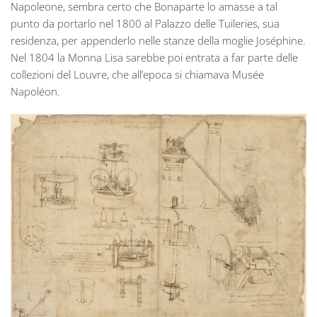
Napoleone, sembra certo che Bonaparte lo amasse a tal
punto da portarlo nel 1800 al Palazzo delle Tuileries, sua
residenza, per appenderlo nelle stanze della moglie Joséphine.
Nel 1804 la Monna Lisa sarebbe poi entrata a far parte delle
collezioni del Louvre, che all’epoca si chiamava Musée
Napoléon.